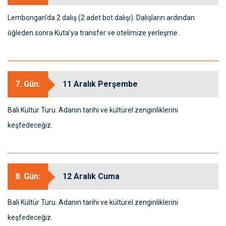
Lembongan’da 2 dalış (2 adet bot dalışı). Dalışların ardından
öğleden sonra Kuta’ya transfer ve otelimize yerleşme.
7. Gün:
11 Aralık Perşembe
Bali Kültür Turu. Adanın tarihi ve kültürel zenginliklerini
keşfedeceğiz.
8. Gün:
12 Aralık Cuma
Bali Kültür Turu. Adanın tarihi ve kültürel zenginliklerini
keşfedeceğiz.