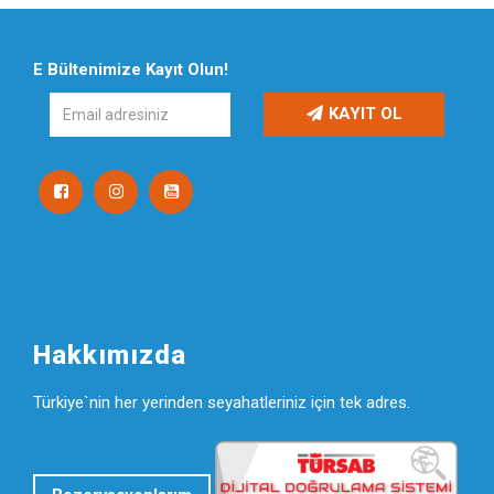
E Bültenimize Kayıt Olun!
KAYIT OL
Hakkımızda
Türkiye`nin her yerinden seyahatleriniz için tek adres.