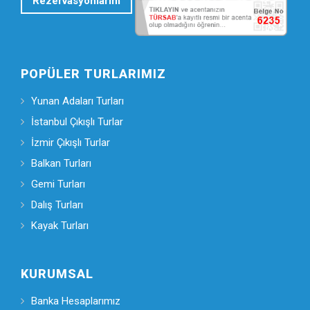
Rezervasyonlarım
POPÜLER TURLARIMIZ
Yunan Adaları Turları
İstanbul Çıkışlı Turlar
İzmir Çıkışlı Turlar
Balkan Turları
Gemi Turları
Dalış Turları
Kayak Turları
KURUMSAL
Banka Hesaplarımız