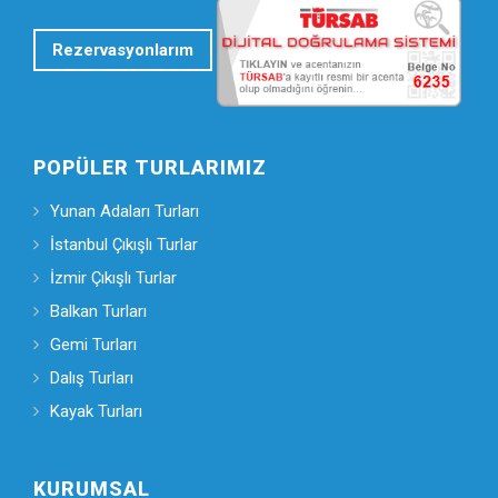
Rezervasyonlarım
POPÜLER TURLARIMIZ
Yunan Adaları Turları
İstanbul Çıkışlı Turlar
İzmir Çıkışlı Turlar
Balkan Turları
Gemi Turları
Dalış Turları
Kayak Turları
KURUMSAL