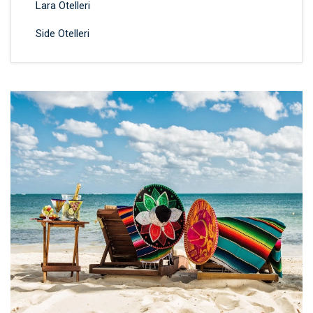
Lara Otelleri
Side Otelleri