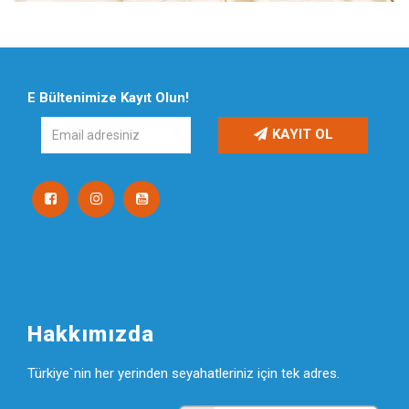
E Bültenimize Kayıt Olun!
KAYIT OL
Hakkımızda
Türkiye`nin her yerinden seyahatleriniz için tek adres.