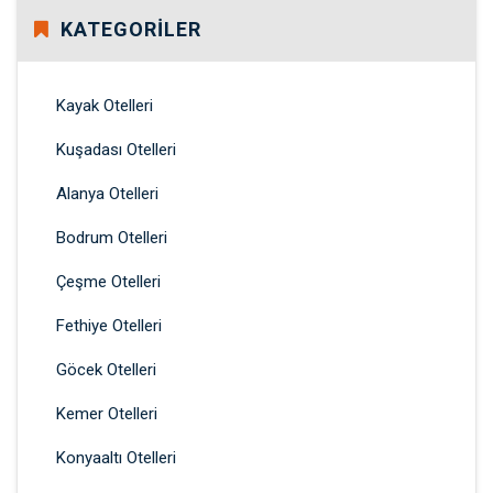
KATEGORILER
Kayak Otelleri
Kuşadası Otelleri
Alanya Otelleri
Bodrum Otelleri
Çeşme Otelleri
Fethiye Otelleri
Göcek Otelleri
Kemer Otelleri
Konyaaltı Otelleri