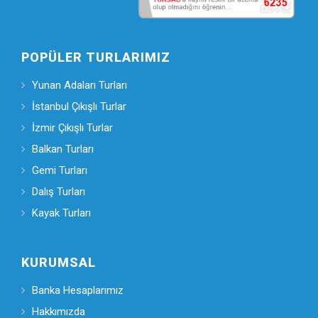
POPÜLER TURLARIMIZ
Yunan Adaları Turları
İstanbul Çıkışlı Turlar
İzmir Çıkışlı Turlar
Balkan Turları
Gemi Turları
Dalış Turları
Kayak Turları
KURUMSAL
Banka Hesaplarımız
Hakkımızda