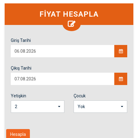
FİYAT HESAPLA
Giriş Tarihi
Çıkış Tarihi
Yetişkin
Çocuk
2
Yok
Hesapla