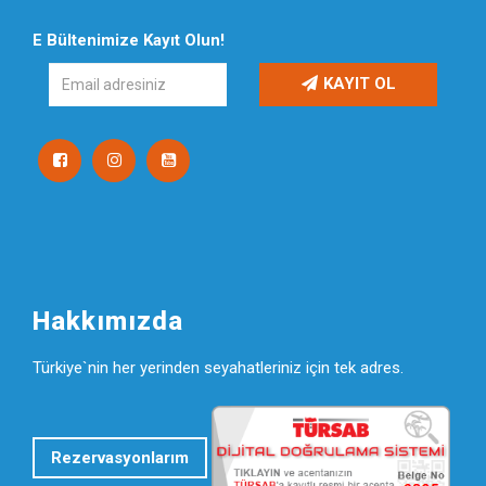
E Bültenimize Kayıt Olun!
KAYIT OL
Hakkımızda
Türkiye`nin her yerinden seyahatleriniz için tek adres.
Rezervasyonlarım