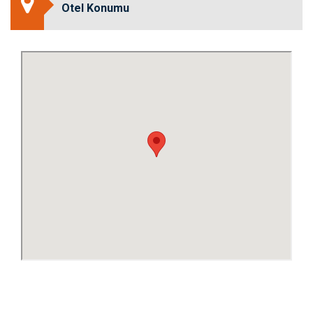
Otel Konumu